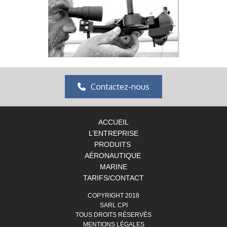
Contactez-nous
ACCUEIL
L’ENTREPRISE
PRODUITS
AÉRONAUTIQUE
MARINE
TARIFS/CONTACT
COPYRIGHT 2018
SARL CPI
TOUS DROITS RÉSERVÉS
MENTIONS LÉGALES