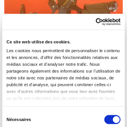
Ce site web utilise des cookies.
Les cookies nous permettent de personnaliser le contenu
et les annonces, d'offrir des fonctionnalités relatives aux
médias sociaux et d'analyser notre trafic. Nous
partageons également des informations sur l'utilisation de
notre site avec nos partenaires de médias sociaux, de
publicité et d'analyse, qui peuvent combiner celles-ci
avec d'autres informations que vous leur avez fournies
ou qu'ils ont collectées lors de votre utilisation de leurs
services.
Sélection
Nécessaires
du