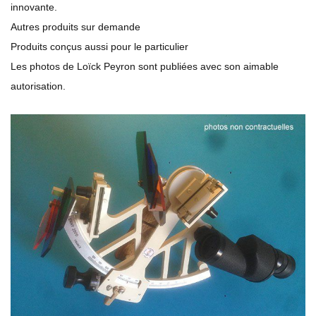
innovante.
Autres produits sur demande
Produits conçus aussi pour le particulier
Les photos de Loïck Peyron sont publiées avec son aimable
autorisation.