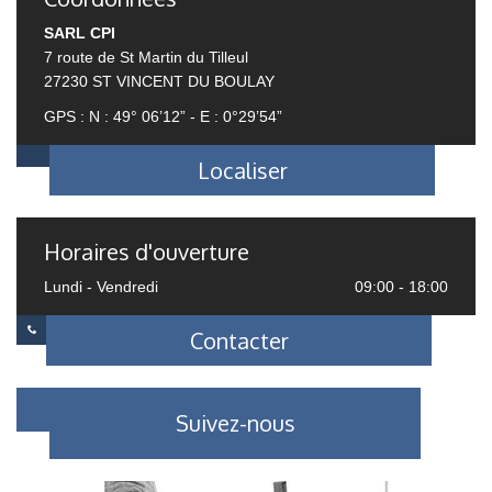
SARL CPI
7 route de St Martin du Tilleul
27230 ST VINCENT DU BOULAY
GPS : N : 49° 06’12” - E : 0°29’54”
Localiser
Horaires d'ouverture
Lundi - Vendredi
09:00 - 18:00
Contacter
Suivez-nous