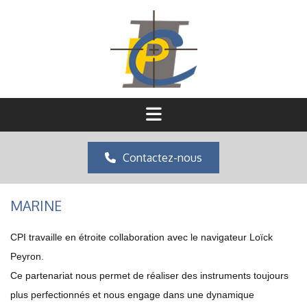
Contactez-nous
MARINE
CPI travaille en étroite collaboration avec le navigateur Loïck
Peyron.
Ce partenariat nous permet de réaliser des instruments toujours
plus perfectionnés et nous engage dans une dynamique