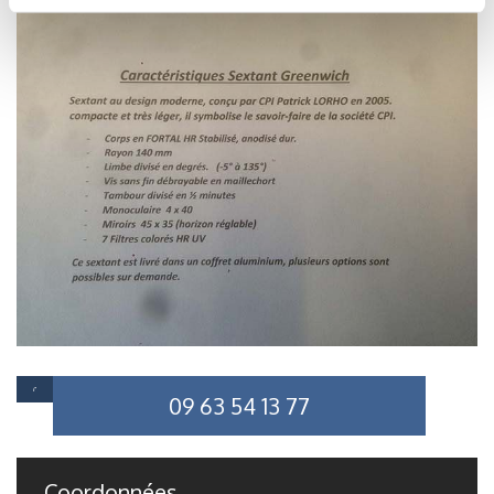
09 63 54 13 77
Coordonnées